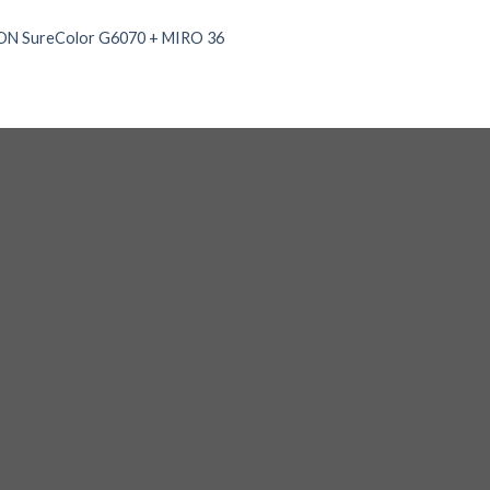
N SureColor G6070 + MIRO 36