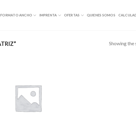
FORMATO ANCHO
IMPRENTA
OFERTAS
QUIENES SOMOS
CALCULA
Showing the s
TRIZ”