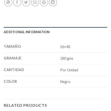
ADDITIONAL INFORMATION
TAMAÑO
26×40
GRAMAJE
180 gms
CANTIDAD
Por Unidad
COLOR
Negro
RELATED PRODUCTS