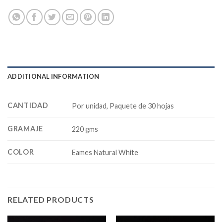
ADDITIONAL INFORMATION
CANTIDAD
Por unidad, Paquete de 30 hojas
GRAMAJE
220 gms
COLOR
Eames Natural White
RELATED PRODUCTS