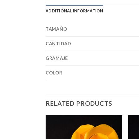
ADDITIONAL INFORMATION
TAMAÑO
CANTIDAD
GRAMAJE
COLOR
RELATED PRODUCTS