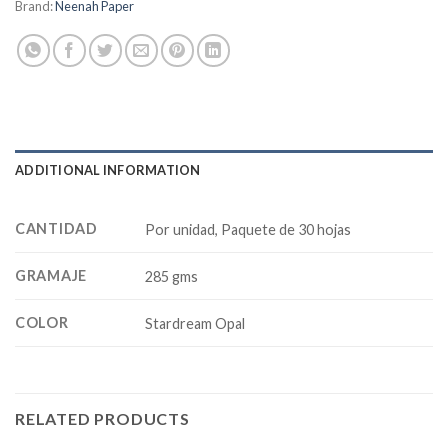
Brand:
Neenah Paper
ADDITIONAL INFORMATION
CANTIDAD
Por unidad, Paquete de 30 hojas
GRAMAJE
285 gms
COLOR
Stardream Opal
RELATED PRODUCTS