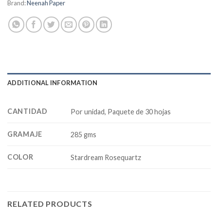
Brand:
Neenah Paper
ADDITIONAL INFORMATION
CANTIDAD
Por unidad, Paquete de 30 hojas
GRAMAJE
285 gms
COLOR
Stardream Rosequartz
RELATED PRODUCTS