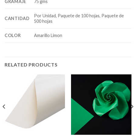
GRAMAJE
75 gms
Por Unidad, Paquete de 100 hojas, Paquete de
CANTIDAD
500 hojas
COLOR
Amarillo Limon
RELATED PRODUCTS