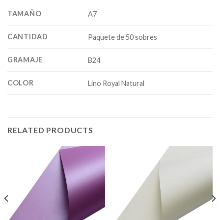
TAMAÑO
A7
CANTIDAD
Paquete de 50 sobres
GRAMAJE
B24
COLOR
Lino Royal Natural
RELATED PRODUCTS