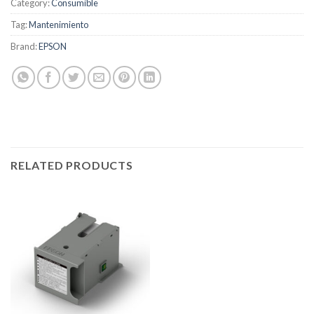
Category:
Consumible
Tag:
Mantenimiento
Brand:
EPSON
RELATED PRODUCTS