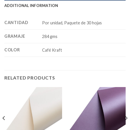
ADDITIONAL INFORMATION
CANTIDAD
Por unidad, Paquete de 30 hojas
GRAMAJE
284 gms
COLOR
Café Kraft
RELATED PRODUCTS