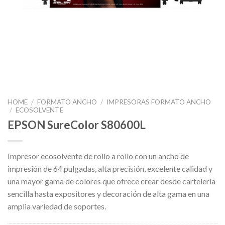
HOME
/
FORMATO ANCHO
/
IMPRESORAS FORMATO ANCHO
/
ECOSOLVENTE
EPSON SureColor S80600L
Impresor ecosolvente de rollo a rollo con un ancho de
impresión de 64 pulgadas, alta precisión, excelente calidad y
una mayor gama de colores que ofrece crear desde cartelería
sencilla hasta expositores y decoración de alta gama en una
amplia variedad de soportes.