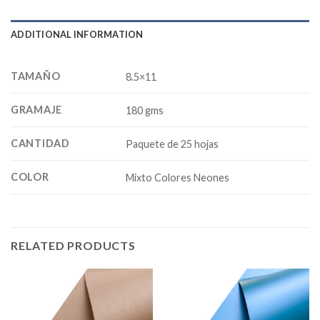
ADDITIONAL INFORMATION
TAMAÑO
8.5×11
GRAMAJE
180 gms
CANTIDAD
Paquete de 25 hojas
COLOR
Mixto Colores Neones
RELATED PRODUCTS